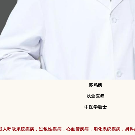
苏鸿凯
执业医师
中医学硕士
成人呼吸系统疾病，过敏性疾病，心血管疾病，消化系统疾病，男科