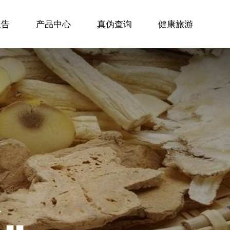
报告
产品中心
真伪查询
健康旅游