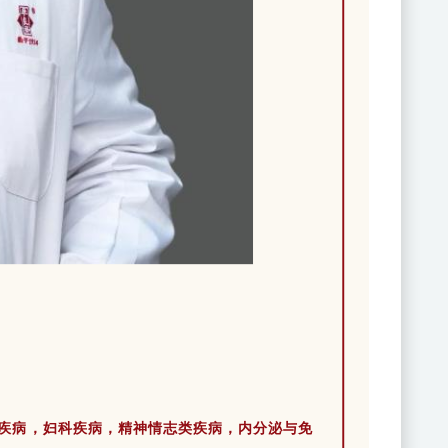
疾病，妇科疾病，精神情志类疾病，内分泌与免