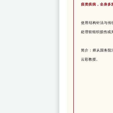
疫类疾病，全身多
使用结构针法与传
处理软组织损伤或
简介：师从国务院
云彩教授。