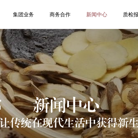
集团业务
商务合作
新闻中心
质检