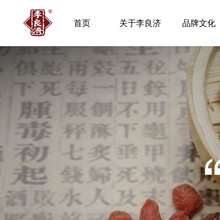
首页
关于李良济
品牌文化